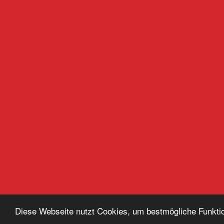
Diese Webseite nutzt Cookies, um bestmögliche Funktio