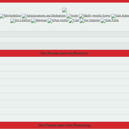
Das Forum und sein Benutzer
Das Forum und seine Benutzung