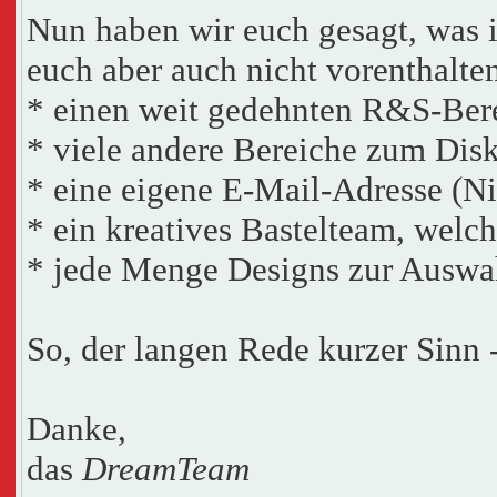
Nun haben wir euch gesagt, was ih
euch aber auch nicht vorenthalte
* einen weit gedehnten R&S-Ber
* viele andere Bereiche zum Dis
* eine eigene E-Mail-Adresse (
* ein kreatives Bastelteam, welch
* jede Menge Designs zur Auswa
So, der langen Rede kurzer Sinn 
Danke,
das
DreamTeam