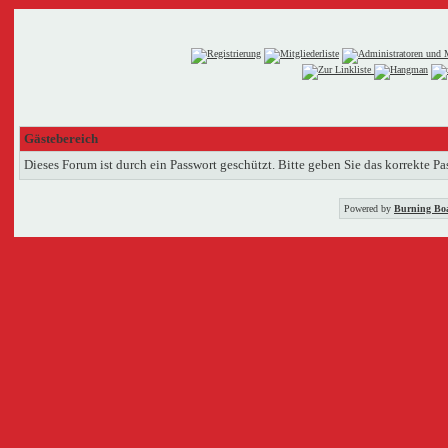
Gästebereich
Dieses Forum ist durch ein Passwort geschützt. Bitte geben Sie das korrekte Pa
Powered by
Burning Boa