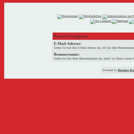
Password vergessen
E-Mail-Adresse:
Geben Sie hier Ihre E-Mail-Adresse ein, dir mit dem Benutzername
Benutzername:
Geben Sie hier Ihren Benutzernamen ein, damit wir Ihnen weitere 
Powered by
Burning Boa