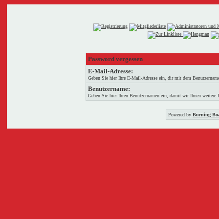
Password vergessen
E-Mail-Adresse:
Geben Sie hier Ihre E-Mail-Adresse ein, dir mit dem Benutzername
Benutzername:
Geben Sie hier Ihren Benutzernamen ein, damit wir Ihnen weitere 
Powered by
Burning Boa