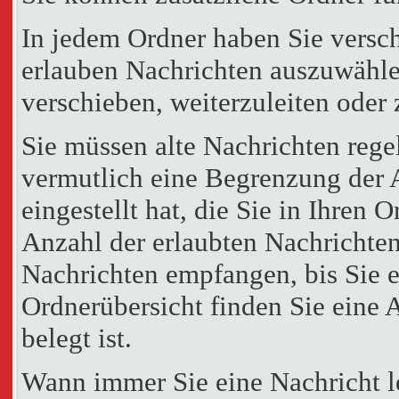
In jedem Ordner haben Sie versc
erlauben Nachrichten auszuwähle
verschieben, weiterzuleiten oder 
Sie müssen alte Nachrichten rege
vermutlich eine Begrenzung der 
eingestellt hat, die Sie in Ihren
Anzahl der erlaubten Nachrichten
Nachrichten empfangen, bis Sie ei
Ordnerübersicht finden Sie eine 
belegt ist.
Wann immer Sie eine Nachricht le