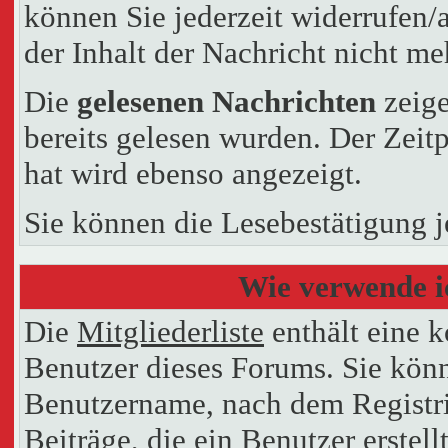
können Sie jederzeit widerrufen/
der Inhalt der Nachricht nicht meh
Die
gelesenen Nachrichten
zeige
bereits gelesen wurden. Der Zeit
hat wird ebenso angezeigt.
Sie können die Lesebestätigung j
Wie verwende ic
Die
Mitgliederliste
enthält eine ko
Benutzer dieses Forums. Sie könn
Benutzername, nach dem Registri
Beiträge, die ein Benutzer erstellt