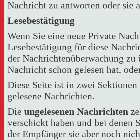
Nachricht zu antworten oder sie 
Lesebestätigung
Wenn Sie eine neue Private Nachr
Lesebestätigung für diese Nachric
der Nachrichtenüberwachung zu ü
Nachricht schon gelesen hat, oder
Diese Seite ist in zwei Sektionen
gelesene Nachrichten.
Die
ungelesenen Nachrichten
ze
verschickt haben und bei denen S
der Empfänger sie aber noch nich