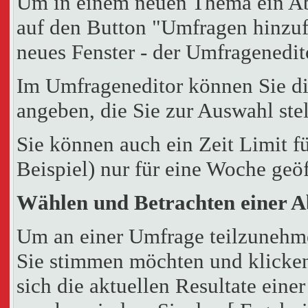
Um in einem neuen Thema ein Ab
auf den Button "Umfragen hinzufü
neues Fenster - der Umfragenedit
Im Umfrageneditor können Sie di
angeben, die Sie zur Auswahl ste
Sie können auch ein Zeit Limit f
Beispiel) nur für eine Woche geöf
Wählen und Betrachten einer 
Um an einer Umfrage teilzunehmen
Sie stimmen möchten und klicke
sich die aktuellen Resultate ein