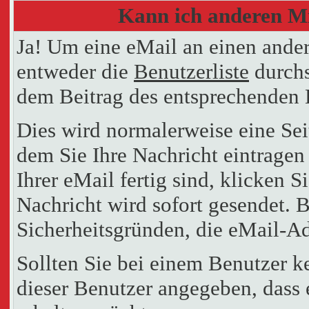
Kann ich anderen Mi
Ja! Um eine eMail an einen ande
entweder die
Benutzerliste
durchs
dem Beitrag des entsprechenden 
Dies wird normalerweise eine Seit
dem Sie Ihre Nachricht eintrage
Ihrer eMail fertig sind, klicken 
Nachricht wird sofort gesendet. B
Sicherheitsgründen, die eMail-Ad
Sollten Sie bei einem Benutzer k
dieser Benutzer angegeben, dass