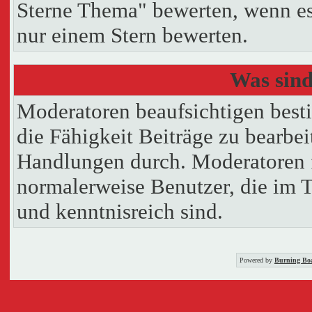
Sterne Thema" bewerten, wenn es 
nur einem Stern bewerten.
Was sin
Moderatoren beaufsichtigen best
die Fähigkeit Beiträge zu bearbe
Handlungen durch. Moderatoren 
normalerweise Benutzer, die im 
und kenntnisreich sind.
Powered by
Burning Boa