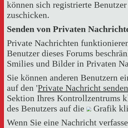
können sich registrierte Benutzer
zuschicken.
Senden von Privaten Nachricht
Private Nachrichten funktionieren
Benutzer dieses Forums beschrän
Smilies und Bilder in Privaten N
Sie können anderen Benutzern ei
auf den '
Private Nachricht sende
Sektion Ihres Kontrollzentrums k
des Benutzers auf die
Grafik kl
Wenn Sie eine Nachricht verfasse