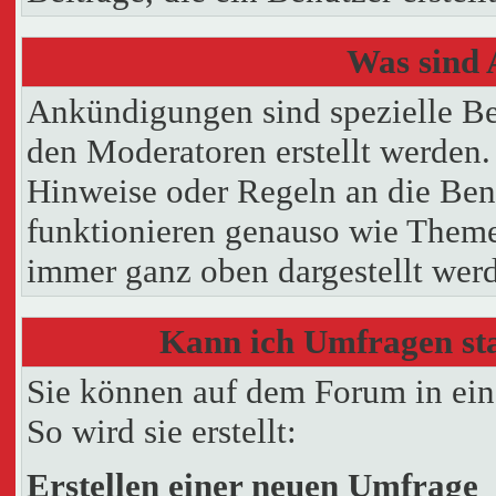
Was sind
Ankündigungen sind spezielle Be
den Moderatoren erstellt werden.
Hinweise oder Regeln an die Ben
funktionieren genauso wie Themen
immer ganz oben dargestellt wer
Kann ich Umfragen sta
Sie können auf dem Forum in ei
So wird sie erstellt:
Erstellen einer neuen Umfrage