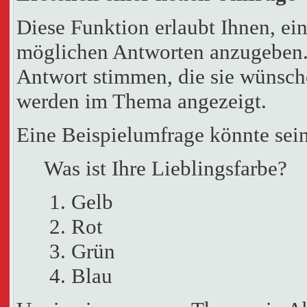
Diese Funktion erlaubt Ihnen, ei
möglichen Antworten anzugeben.
Antwort stimmen, die sie wünsch
werden im Thema angezeigt.
Eine Beispielumfrage könnte sein
Was ist Ihre Lieblingsfarbe?
Gelb
Rot
Grün
Blau