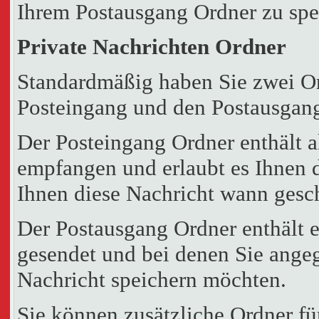
Ihrem Postausgang Ordner zu spe
Private Nachrichten Ordner
Standardmäßig haben Sie zwei Or
Posteingang und den Postausgang
Der Posteingang Ordner enthält a
empfangen und erlaubt es Ihnen d
Ihnen diese Nachricht wann gesch
Der Postausgang Ordner enthält e
gesendet und bei denen Sie angeg
Nachricht speichern möchten.
Sie können zusätzliche Ordner für