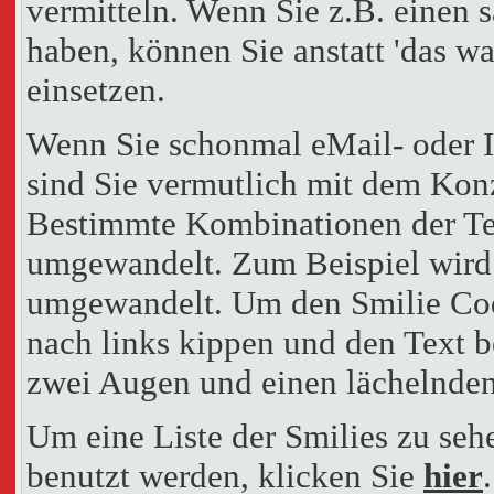
vermitteln. Wenn Sie z.B. einen
haben, können Sie anstatt 'das wa
einsetzen.
Wenn Sie schonmal eMail- oder I
sind Sie vermutlich mit dem Konz
Bestimmte Kombinationen der Te
umgewandelt. Zum Beispiel wir
umgewandelt. Um den Smilie Cod
nach links kippen und den Text b
zwei Augen und einen lächelnden
Um eine Liste der Smilies zu seh
benutzt werden, klicken Sie
hier
.