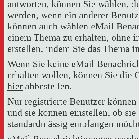
antworten, können Sie wählen, du
werden, wenn ein anderer Benutze
können auch wählen eMail Benach
einem Thema zu erhalten, ohne i
erstellen, indem Sie das Thema i
Wenn Sie keine eMail Benachri
erhalten wollen, können Sie die 
hier
abbestellen.
Nur registrierte Benutzer könne
und sie können einstellen, ob si
standardmässig empfangen möcht
eMail Benachrichtigungen werde