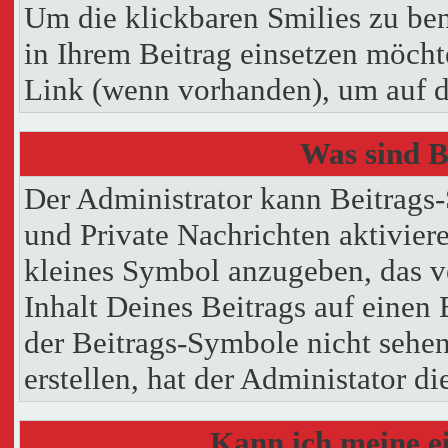
Um die klickbaren Smilies zu ben
in Ihrem Beitrag einsetzen möcht
Link (wenn vorhanden), um auf di
Was sind B
Der Administrator kann Beitrags
und Private Nachrichten aktivier
kleines Symbol anzugeben, das v
Inhalt Deines Beitrags auf einen 
der Beitrags-Symbole nicht sehe
erstellen, hat der Administator di
Kann ich meine e