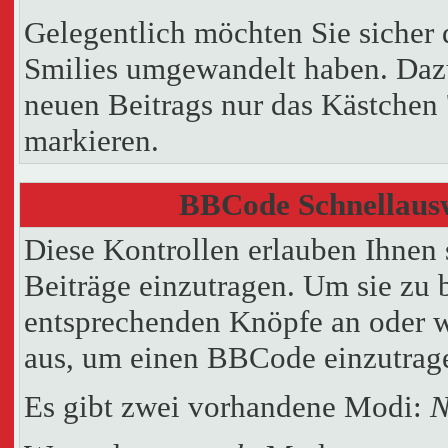
Gelegentlich möchten Sie sicher d
Smilies umgewandelt haben. Dazu
neuen Beitrags nur das Kästchen 
markieren.
BBCode Schnellausw
Diese Kontrollen erlauben Ihnen 
Beiträge einzutragen. Um sie zu 
entsprechenden Knöpfe an oder w
aus, um einen BBCode einzutrag
Es gibt zwei vorhandene Modi:
N