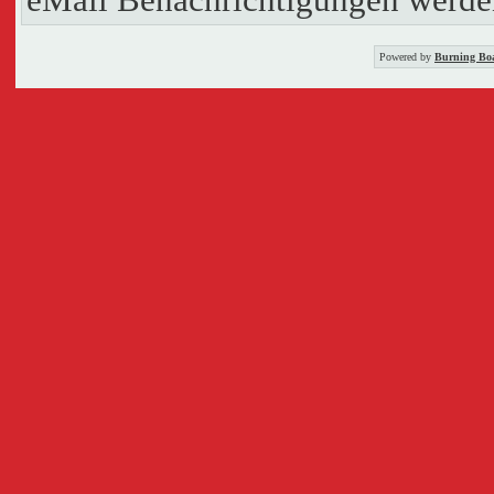
Powered by
Burning Boa