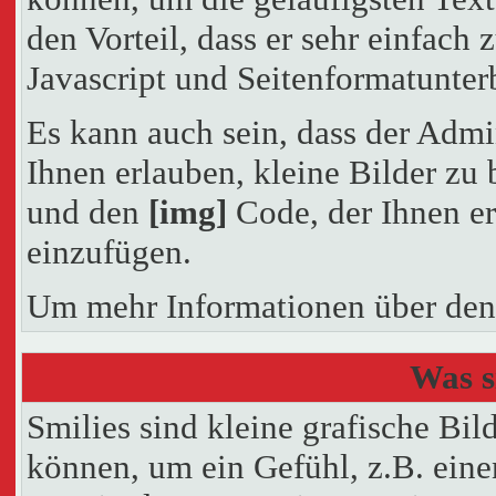
den Vorteil, dass er sehr einfach
Javascript und Seitenformatunte
Es kann auch sein, dass der Admi
Ihnen erlauben, kleine Bilder zu
und den
[img]
Code, der Ihnen erl
einzufügen.
Um mehr Informationen über den
Was s
Smilies sind kleine grafische Bild
können, um ein Gefühl, z.B. eine