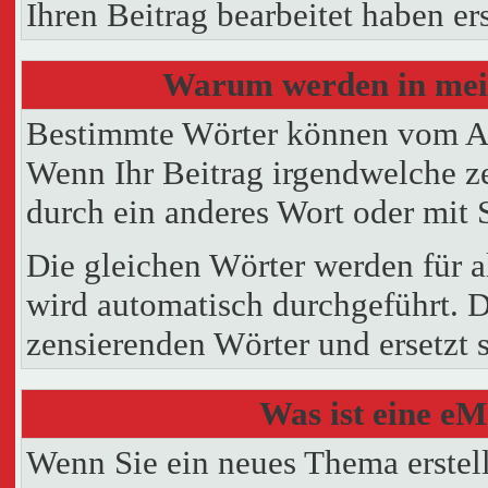
Ihren Beitrag bearbeitet haben e
Warum werden in mein
Bestimmte Wörter können vom Adm
Wenn Ihr Beitrag irgendwelche ze
durch ein anderes Wort oder mit S
Die gleichen Wörter werden für a
wird automatisch durchgeführt. 
zensierenden Wörter und ersetzt s
Was ist eine eM
Wenn Sie ein neues Thema erstel