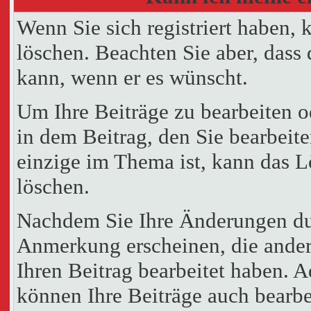
Wenn Sie sich registriert haben, 
löschen. Beachten Sie aber, dass
kann, wenn er es wünscht.
Um Ihre Beiträge zu bearbeiten o
in dem Beitrag, den Sie bearbeit
einzige im Thema ist, kann das 
löschen.
Nachdem Sie Ihre Änderungen du
Anmerkung erscheinen, die andere
Ihren Beitrag bearbeitet haben. 
können Ihre Beiträge auch bearbe