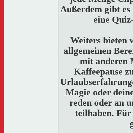
Außerdem gibt es
eine Quiz
Weiters bieten 
allgemeinen Bere
mit anderen 
Kaffeepause z
Urlaubserfahrunge
Magie oder deine
reden oder an u
teilhaben. Für 