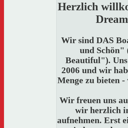
Herzlich will
Dream
Wir sind DAS Bo
und Schön" 
Beautiful"). Uns 
2006 und wir hab
Menge zu bieten - 
Wir freuen uns au
wir herzlich 
aufnehmen. Erst e