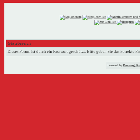
Gästebereich
Dieses Forum ist durch ein Passwort geschützt. Bitte geben Sie das korrekte Pa
Powered by
Burning Boa